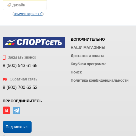
Дизайн
(
комментариев: 0
)
ДОПОЛНИТЕЛЬНО
НАШИ МАГАЗИНЫ
Доставка и оплата
Заказать звонок
Клубная программа
8 (900) 943 61 65
Поиск
Обратная связь
Политика конфиденциальности
8 (800) 700 63 53
ПРИСОЕДИНЯЙТЕСЬ
Подписаться